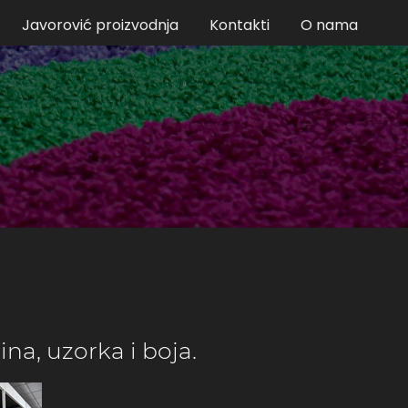
Javorović proizvodnja
Kontakti
O nama
ina, uzorka i boja.