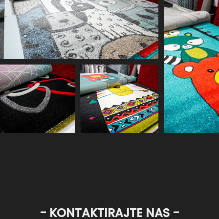
- KONTAKTIRAJTE NAS -