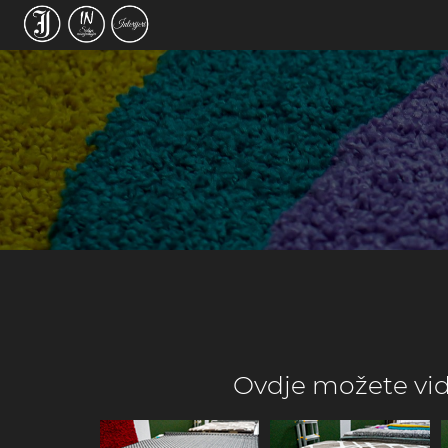
Ovdje možete vidje