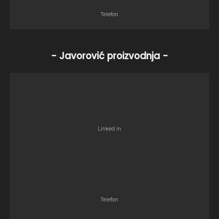
Telefon
- Javorović proizvodnja -
Linked in
Telefon