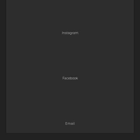
Instagram
Facebook
Email