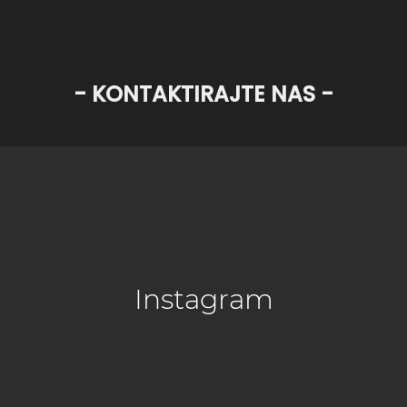
- KONTAKTIRAJTE NAS -
Instagram