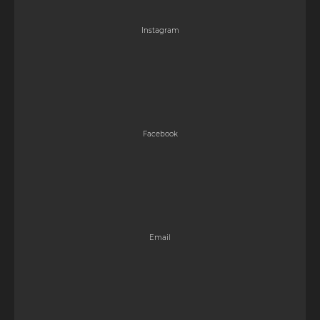
Instagram
Facebook
Email