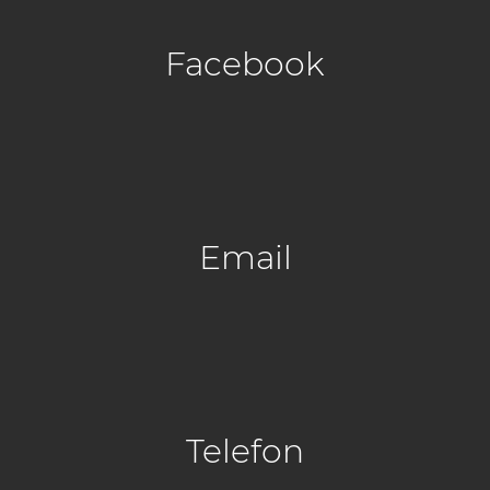
Facebook
Email
Telefon