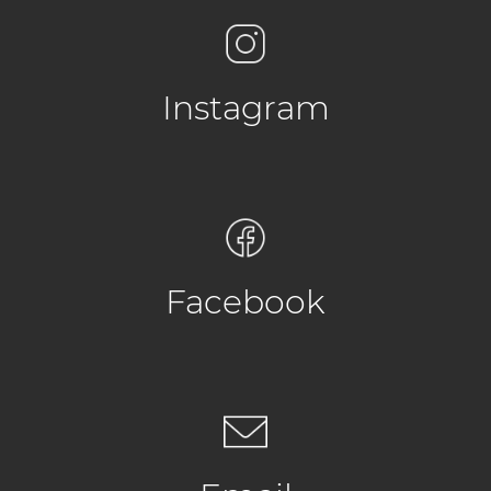
Instagram
Facebook