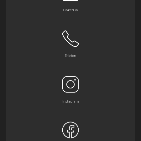
Linked in
Telefon
Instagram