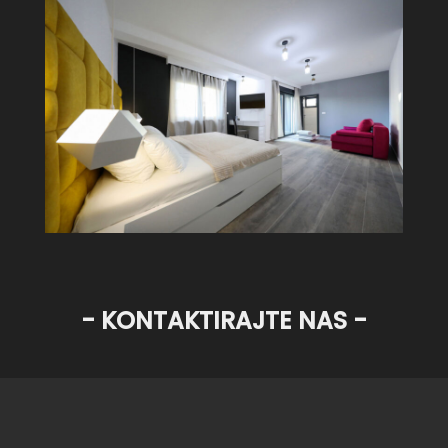
- KONTAKTIRAJTE NAS -