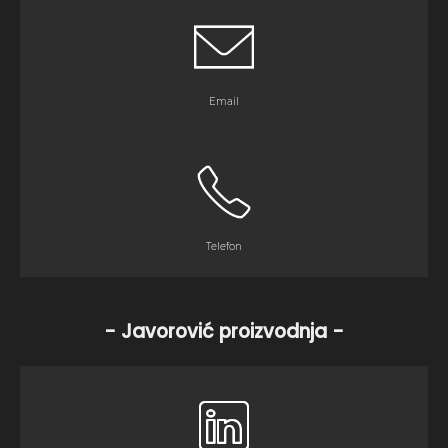
Email
Telefon
- Javorović proizvodnja -