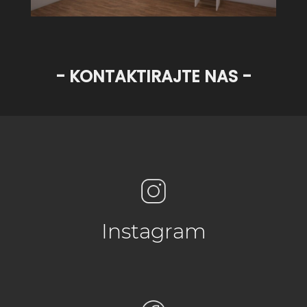
- KONTAKTIRAJTE NAS -
Instagram