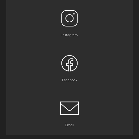
Instagram
Facebook
Email