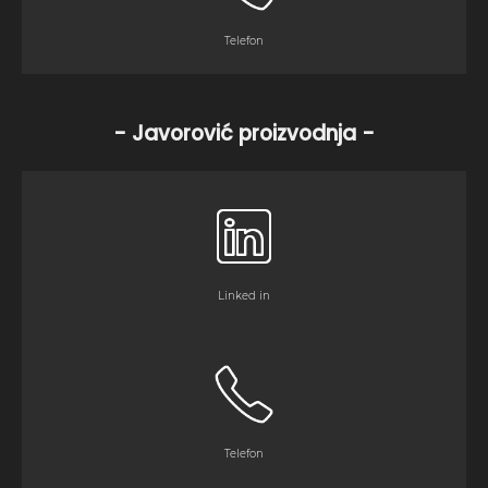
Telefon
- Javorović proizvodnja -
Linked in
Telefon