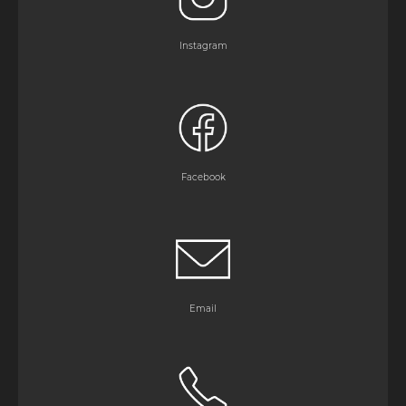
Instagram
Facebook
Email