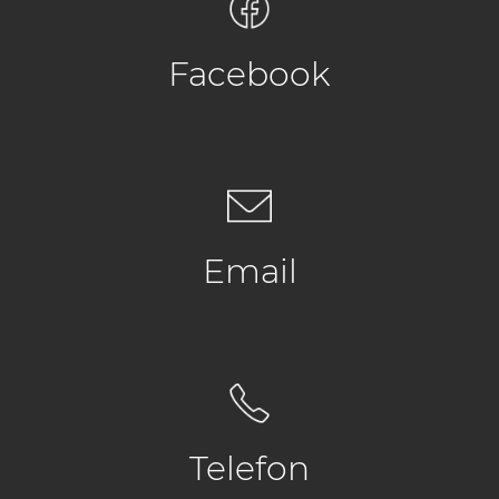
Facebook
Email
Telefon