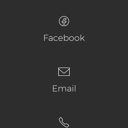
Facebook
Email