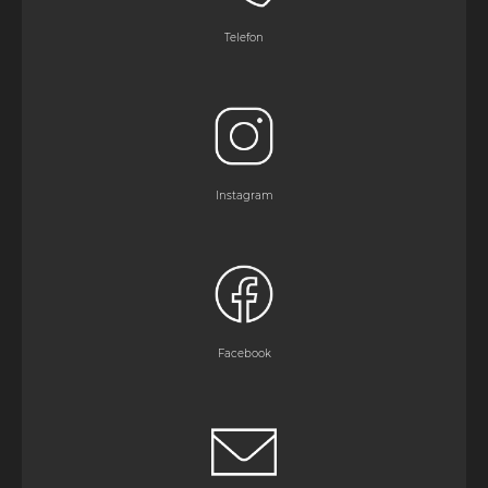
Telefon
Instagram
Facebook