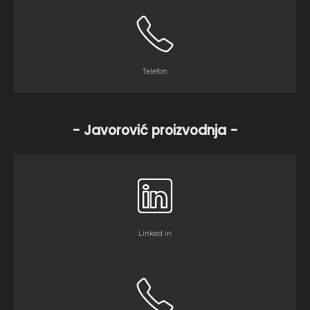
Telefon
- Javorović proizvodnja -
Linked in