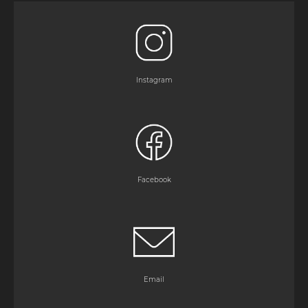
Instagram
Facebook
Email