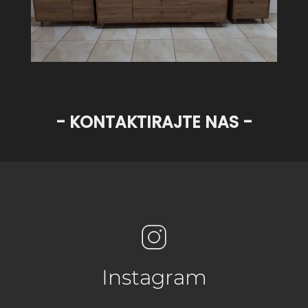
- KONTAKTIRAJTE NAS -
Instagram