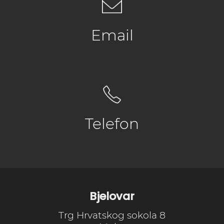
Email
Telefon
Bjelovar
Trg Hrvatskog sokola 8