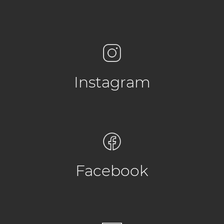
Instagram
Facebook