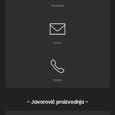
Facebook
Email
Telefon
- Javorović proizvodnja -