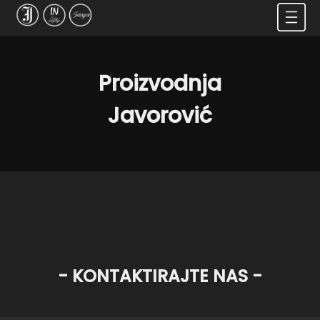
Proizvodnja
Javorović
- KONTAKTIRAJTE NAS -