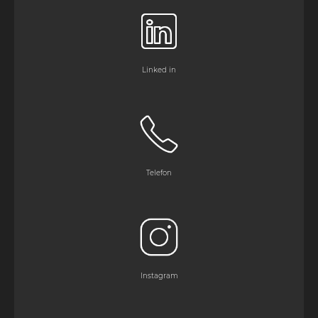
Linked in
Telefon
Instagram