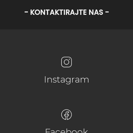
- KONTAKTIRAJTE NAS -
Instagram
Facebook