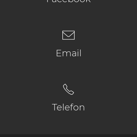
Email
Telefon