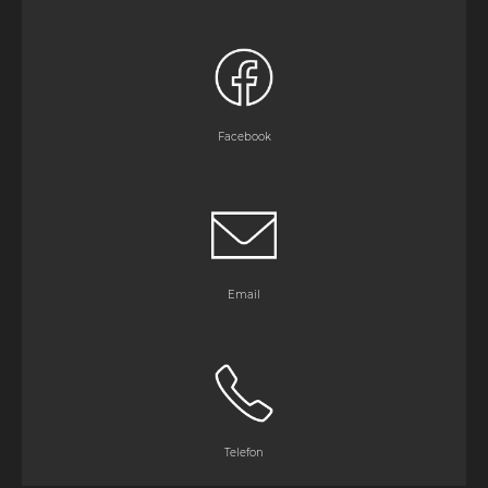
Facebook
Email
Telefon