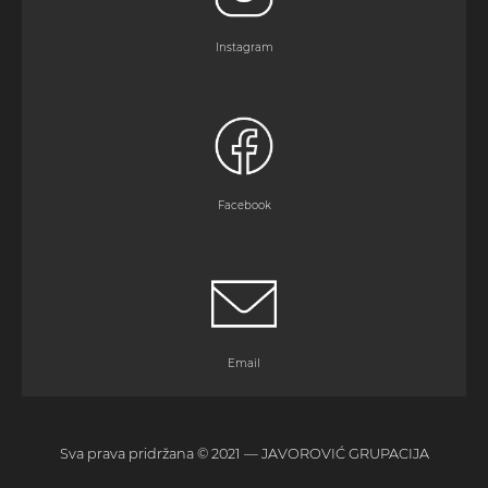
Instagram
Facebook
Email
Sva prava pridržana © 2021 — JAVOROVIĆ GRUPACIJA