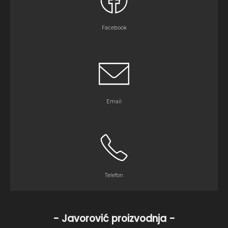
Facebook
Email
Telefon
- Javorović proizvodnja -