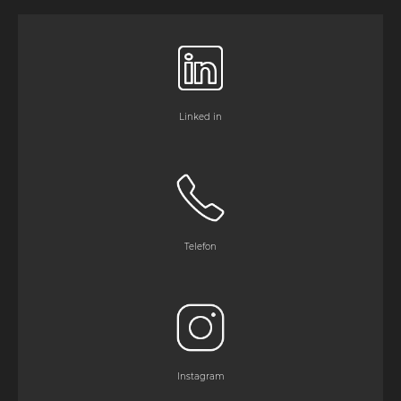
Linked in
Telefon
Instagram