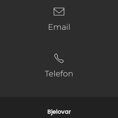
Email
Telefon
Bjelovar