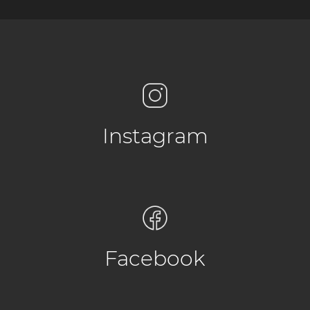
Instagram
Facebook