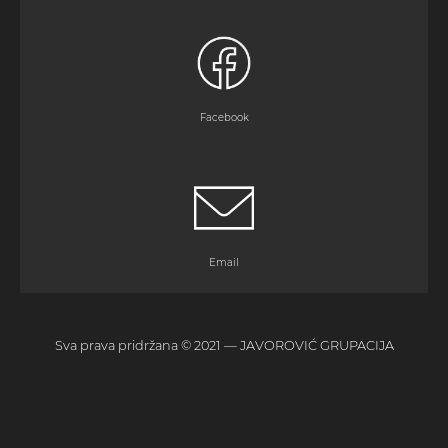
Facebook
Email
Sva prava pridržana © 2021 — JAVOROVIĆ GRUPACIJA