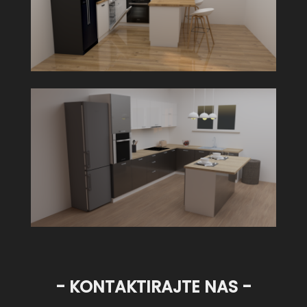
- KONTAKTIRAJTE NAS -