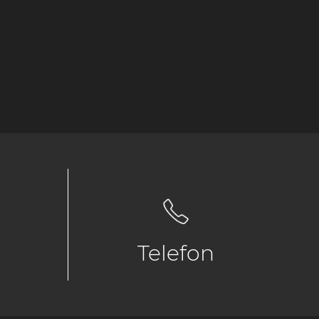
Telefon