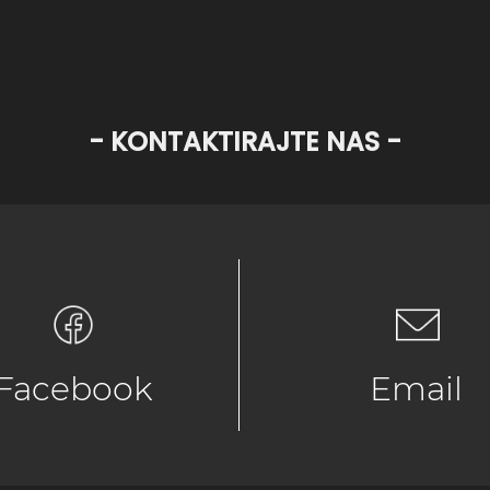
- KONTAKTIRAJTE NAS -
Facebook
Email