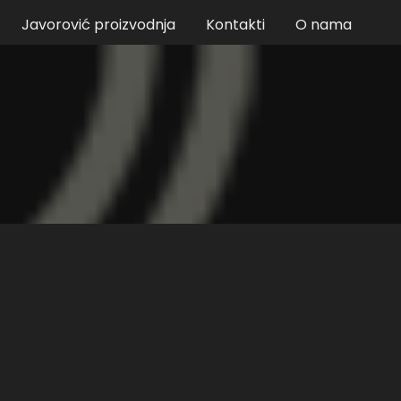
Javorović proizvodnja
Kontakti
O nama