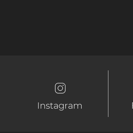
Instagram