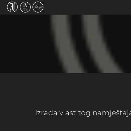
Izrada vlastitog namještaja